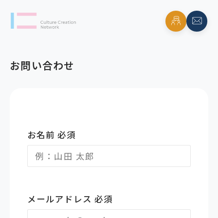
お問い合わせ
お名前
必須
メールアドレス
必須