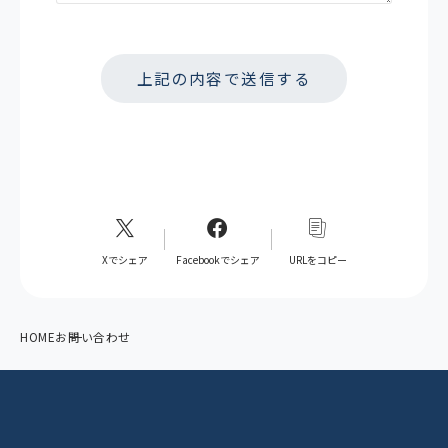
Xでシェア
Facebookでシェア
URLをコピー
HOME
お問い合わせ