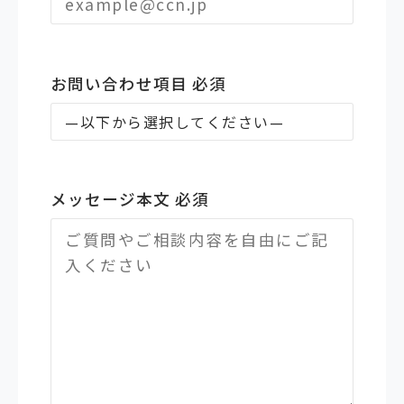
お問い合わせ項目
必須
メッセージ本文
必須