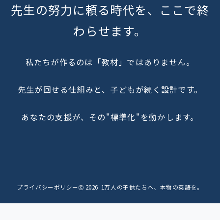
先生の努力に頼る時代を、ここで終
わらせます。
私たちが作るのは「教材」ではありません。
先生が回せる仕組みと、子どもが続く設計です。
あなたの支援が、その"標準化"を動かします。
プライバシーポリシー
2026
1万人の子供たちへ、本物の英語を。