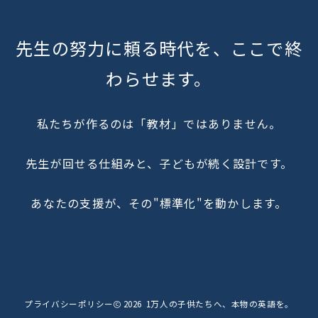
先生の努力に頼る時代を、ここで終
わらせます。
私たちが作るのは「教材」ではありません。
先生が回せる仕組みと、子どもが続く設計です。
あなたの支援が、その"標準化"を動かします。
プライバシーポリシー
2026
1万人の子供たちへ、本物の英語を。