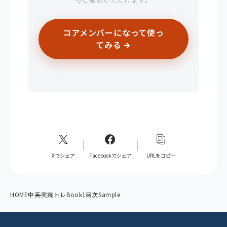
らご確認いただけます。
コアメンバーになって使っ
てみる →
Xでシェア
Facebookでシェア
URLをコピー
HOME
中英実践トレBook1目次Sample