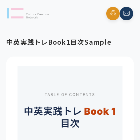
中英実践トレBook1目次Sample
TABLE OF CONTENTS
中英実践トレ
Book 1
目次