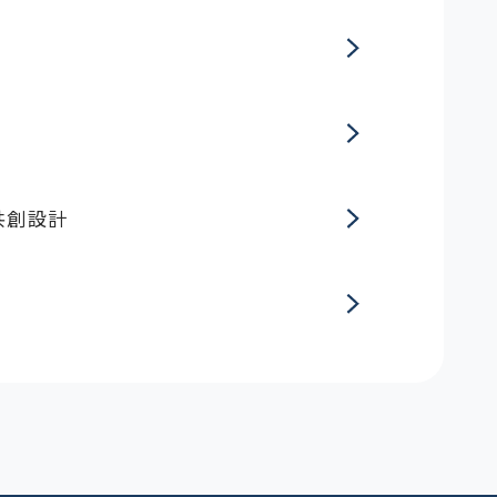
る共創設計