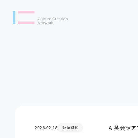
AI英会話
2026.02.18
英語教育