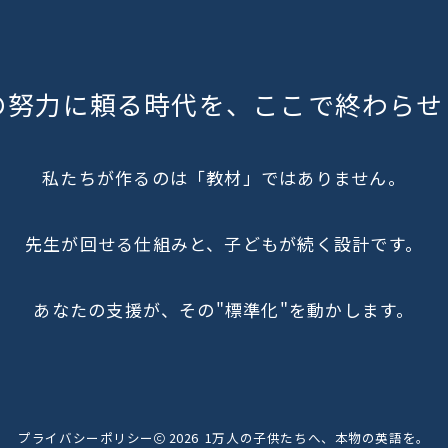
の努力に頼る時代を、ここで終わらせ
私たちが作るのは「教材」ではありません。
先生が回せる仕組みと、子どもが続く設計です。
あなたの支援が、その"標準化"を動かします。
プライバシーポリシー
2026
1万人の子供たちへ、本物の英語を。