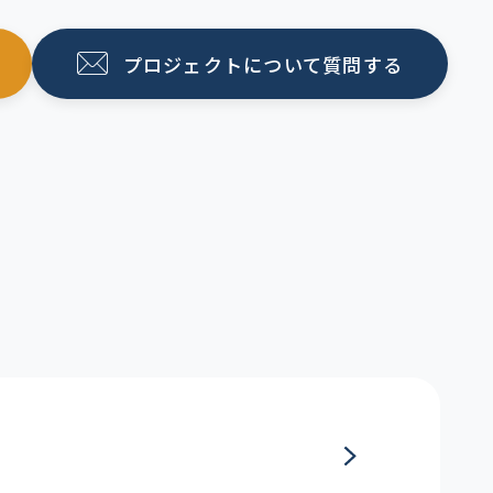
プロジェクトについて質問する