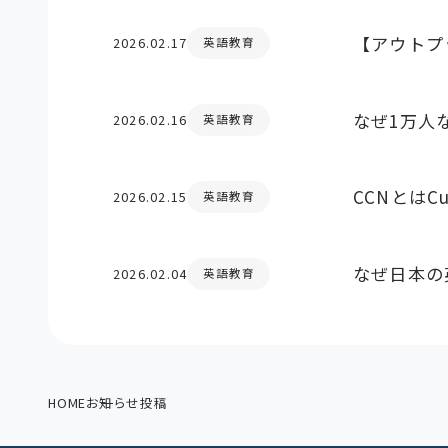
【アウトプ
2026.02.17
英語教育
なぜ1万人
2026.02.16
英語教育
CCNとはCu
2026.02.15
英語教育
なぜ日本の
2026.02.04
英語教育
HOME
お知らせ投稿