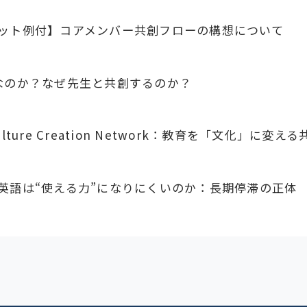
ット例付】コアメンバー共創フローの構想について
なのか？なぜ先生と共創するのか？
lture Creation Network：教育を「文化」に変え
英語は“使える力”になりにくいのか：長期停滞の正体